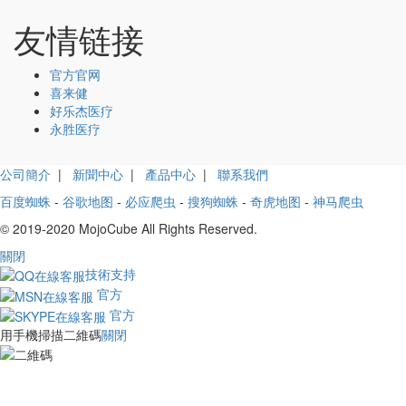
友情链接
官方官网
喜来健
好乐杰医疗
永胜医疗
公司簡介
|
新聞中心
|
產品中心
|
聯系我們
百度蜘蛛
-
谷歌地图
-
必应爬虫
-
搜狗蜘蛛
-
奇虎地图
-
神马爬虫
© 2019-2020 MojoCube All Rights Reserved.
關閉
技術支持
官方
官方
用手機掃描二維碼
關閉