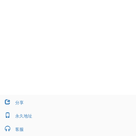
分享
永久地址
客服