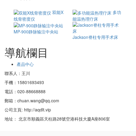
双能X
多功
线骨密度仪
能温热理疗床
MP-900静脉输注中央站
Jackson脊柱专用手术床
導航欄目
產品中心
聯系人：王川
手機：15801693493
電話：020-88668888
郵箱：chuan.wang@qq.com
公司主頁: http://aqdlt.vip
地址： 北京市順義區天柱路28號空港科技大廈A座806室