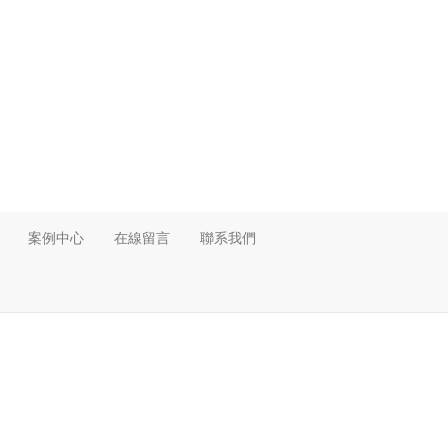
案例中心
在線留言
聯系我們