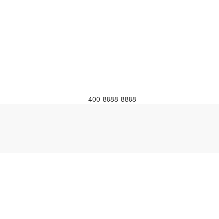
400-8888-8888