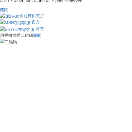
© 2019-2020 MojoCube All Rights Reserved.
關閉
技術支持
官方
官方
用手機掃描二維碼
關閉