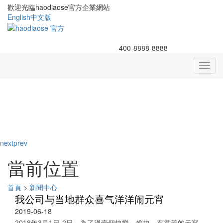
歡迎光臨haodiaose官方企業網站
English
中文版
400-8888-8888
Toggl
navig
next
prev
當前位置
首頁
>
新聞中心
我公司与当地群众喜气洋洋闹元宵
2019-06-18
2018年3月1日-2日，為了過壹個快樂、愉快、有意義的元宵