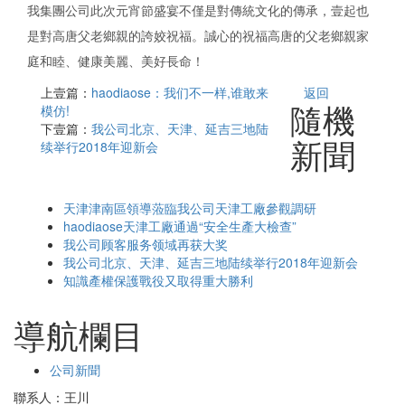
我集團公司此次元宵節盛宴不僅是對傳統文化的傳承，壹起也
是對高唐父老鄉親的誇姣祝福。誠心的祝福高唐的父老鄉親家
庭和睦、健康美麗、美好長命！
上壹篇：
haodiaose：我们不一样,谁敢来
返回
隨機
模仿!
下壹篇：
我公司北京、天津、延吉三地陆
新聞
续举行2018年迎新会
天津津南區領導蒞臨我公司天津工廠參觀調研
haodiaose天津工廠通過“安全生產大檢查”
我公司顾客服务领域再获大奖
我公司北京、天津、延吉三地陆续举行2018年迎新会
知識產權保護戰役又取得重大勝利
導航欄目
公司新聞
聯系人：王川